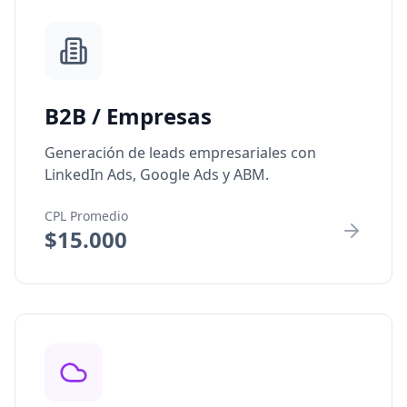
B2B / Empresas
Generación de leads empresariales con
LinkedIn Ads, Google Ads y ABM.
CPL Promedio
$15.000