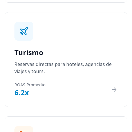
Turismo
Reservas directas para hoteles, agencias de
viajes y tours.
ROAS Promedio
6.2x