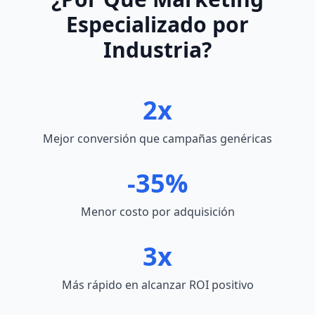
Especializado por
Industria?
2x
Mejor conversión que campañas genéricas
-35%
Menor costo por adquisición
3x
Más rápido en alcanzar ROI positivo