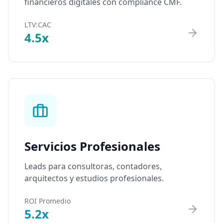
financieros digitales con compliance CMF.
LTV:CAC
4.5x
Servicios Profesionales
Leads para consultoras, contadores,
arquitectos y estudios profesionales.
ROI Promedio
5.2x