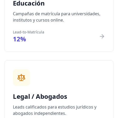
Educación
Campañas de matrícula para universidades,
institutos y cursos online.
Lead-to-Matrícula
12%
Legal / Abogados
Leads calificados para estudios jurídicos y
abogados independientes.