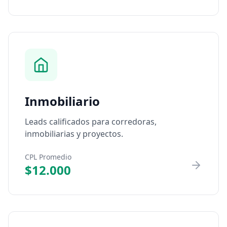
Inmobiliario
Leads calificados para corredoras,
inmobiliarias y proyectos.
CPL Promedio
$12.000