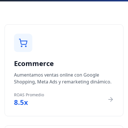
Ecommerce
Aumentamos ventas online con Google
Shopping, Meta Ads y remarketing dinámico.
ROAS Promedio
8.5x