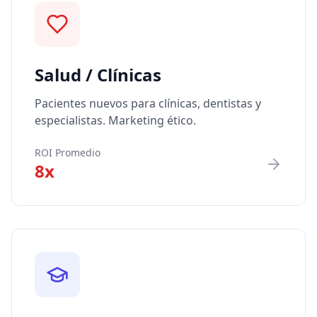
Salud / Clínicas
Pacientes nuevos para clínicas, dentistas y
especialistas. Marketing ético.
ROI Promedio
8x