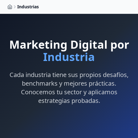
Industrias
Marketing Digital por
Industria
Cada industria tiene sus propios desafíos,
benchmarks y mejores prácticas.
Conocemos tu sector y aplicamos
estrategias probadas.