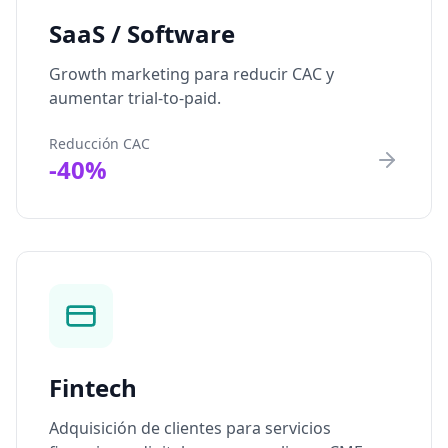
SaaS / Software
Growth marketing para reducir CAC y
aumentar trial-to-paid.
Reducción CAC
-40%
Fintech
Adquisición de clientes para servicios