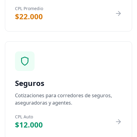
CPL Promedio
$22.000
Seguros
Cotizaciones para corredores de seguros,
aseguradoras y agentes.
CPL Auto
$12.000