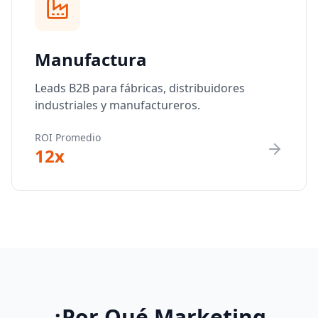
Manufactura
Leads B2B para fábricas, distribuidores
industriales y manufactureros.
ROI Promedio
12x
¿Por Qué Marketing