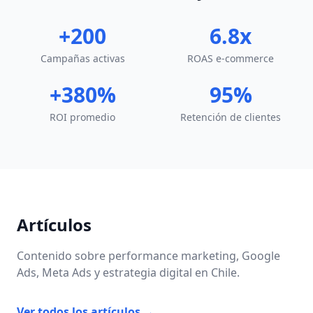
+200
6.8x
Campañas activas
ROAS e-commerce
+380%
95%
ROI promedio
Retención de clientes
Artículos
Contenido sobre performance marketing, Google
Ads, Meta Ads y estrategia digital en Chile.
Ver todos los artículos →