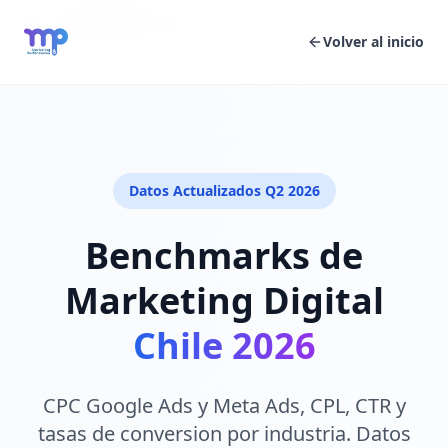
Benchmarks 2025
Volver al inicio
Datos Actualizados Q2 2026
Benchmarks de
Marketing Digital
Chile 2026
CPC Google Ads y Meta Ads, CPL, CTR y
tasas de conversion por industria. Datos