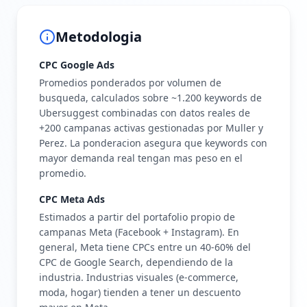
Metodologia
CPC Google Ads
Promedios ponderados por volumen de
busqueda, calculados sobre ~1.200 keywords de
Ubersuggest combinadas con datos reales de
+200 campanas activas gestionadas por Muller y
Perez. La ponderacion asegura que keywords con
mayor demanda real tengan mas peso en el
promedio.
CPC Meta Ads
Estimados a partir del portafolio propio de
campanas Meta (Facebook + Instagram). En
general, Meta tiene CPCs entre un 40-60% del
CPC de Google Search, dependiendo de la
industria. Industrias visuales (e-commerce,
moda, hogar) tienden a tener un descuento