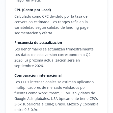
mayor en Meta.
CPL (Costo por Lead)
Calculado como CPC dividido por la tasa de
conversion estimada. Los rangos reflejan la
variabilidad segun calidad de landing page,
segmentacion y oferta.
Frecuencia de actualizacion
Los benchmarks se actualizan trimestralmente.
Los datos de esta version corresponden a Q2
2026. La proxima actualizacion sera en
septiembre 2026.
Comparacion internacional
Los CPCs internacionales se estiman aplicando
multiplicadores de mercado validados por
fuentes como WordStream, SEMrush y datos de
Google Ads globales. USA tipicamente tiene CPCs
3-5x superiores a Chile; Brasil, Mexico y Colombia
entre 0.5-0.9x.