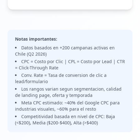
Notas importantes:
Datos basados en +200 campanas activas en
Chile (Q2 2026)
CPC = Costo por Clic | CPL = Costo por Lead | CTR
= Click-Through Rate
Conv. Rate = Tasa de conversion de clic a
lead/formulario
Los rangos varian segun segmentacion, calidad
de landing page, oferta y temporada
Meta CPC estimado: ~40% del Google CPC para
industrias visuales, ~60% para el resto
Competitividad basada en nivel de CPC: Baja
(<$200), Media ($200-$400), Alta (>$400)