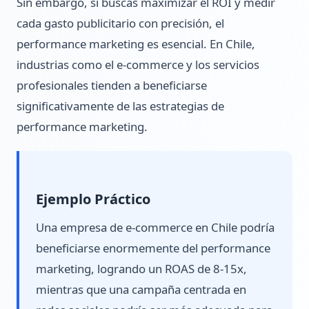
Sin embargo, si buscas maximizar el ROI y medir
cada gasto publicitario con precisión, el
performance marketing es esencial. En Chile,
industrias como el e-commerce y los servicios
profesionales tienden a beneficiarse
significativamente de las estrategias de
performance marketing.
Ejemplo Práctico
Una empresa de e-commerce en Chile podría
beneficiarse enormemente del performance
marketing, logrando un ROAS de 8-15x,
mientras que una campaña centrada en