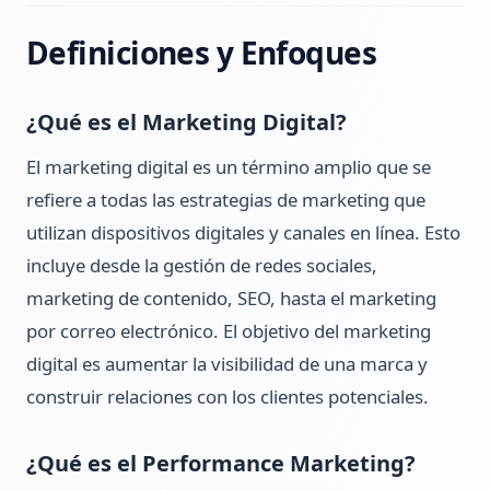
Definiciones y Enfoques
¿Qué es el Marketing Digital?
El marketing digital es un término amplio que se
refiere a todas las estrategias de marketing que
utilizan dispositivos digitales y canales en línea. Esto
incluye desde la gestión de redes sociales,
marketing de contenido, SEO, hasta el marketing
por correo electrónico. El objetivo del marketing
digital es aumentar la visibilidad de una marca y
construir relaciones con los clientes potenciales.
¿Qué es el Performance Marketing?