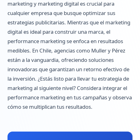
marketing y marketing digital es crucial para
cualquier empresa que busque optimizar sus
estrategias publicitarias. Mientras que el marketing
digital es ideal para construir una marca, el
performance marketing se enfoca en resultados
medibles. En Chile, agencias como Muller y Pérez
están a la vanguardia, ofreciendo soluciones
innovadoras que garantizan un retorno efectivo de
la inversión. ¿Estás listo para llevar tu estrategia de
marketing al siguiente nivel? Considera integrar el
performance marketing en tus campañas y observa
cómo se multiplican tus resultados.