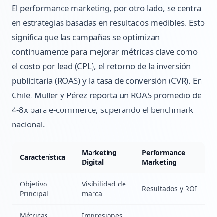
El performance marketing, por otro lado, se centra
en estrategias basadas en resultados medibles. Esto
significa que las campañas se optimizan
continuamente para mejorar métricas clave como
el costo por lead (CPL), el retorno de la inversión
publicitaria (ROAS) y la tasa de conversión (CVR). En
Chile, Muller y Pérez reporta un ROAS promedio de
4-8x para e-commerce, superando el benchmark
nacional.
Marketing
Performance
Característica
Digital
Marketing
Objetivo
Visibilidad de
Resultados y ROI
Principal
marca
Métricas
Impresiones,