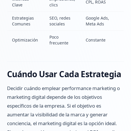
CPL, ROAS
Clave
clics
Estrategias
SEO, redes
Google Ads,
Comunes
sociales
Meta Ads
Poco
Optimización
Constante
frecuente
Cuándo Usar Cada Estrategia
Decidir cuándo emplear performance marketing o
marketing digital depende de los objetivos
específicos de la empresa. Si el objetivo es
aumentar la visibilidad de la marca y generar
conciencia, el marketing digital es la opción ideal.