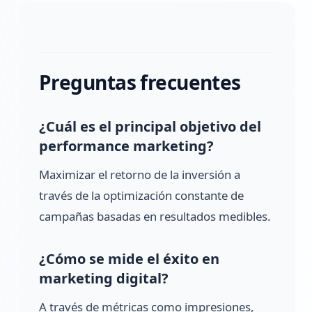
Preguntas frecuentes
¿Cuál es el principal objetivo del
performance marketing?
Maximizar el retorno de la inversión a
través de la optimización constante de
campañas basadas en resultados medibles.
¿Cómo se mide el éxito en
marketing digital?
A través de métricas como impresiones,