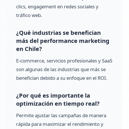
clics, engagement en redes sociales y
tráfico web.
¿Qué industrias se benefician
más del performance marketing
en Chile?
E-commerce, servicios profesionales y SaaS
son algunas de las industrias que más se
benefician debido a su enfoque en el ROI.
¿Por qué es importante la
optimización en tiempo real?
Permite ajustar las campañas de manera
rápida para maximizar el rendimiento y