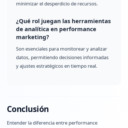
minimizar el desperdicio de recursos.
¿Qué rol juegan las herramientas
de analítica en performance
marketing?
Son esenciales para monitorear y analizar
datos, permitiendo decisiones informadas
y ajustes estratégicos en tiempo real.
Conclusión
Entender la diferencia entre performance