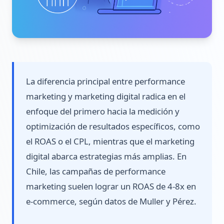
La diferencia principal entre performance
marketing y marketing digital radica en el
enfoque del primero hacia la medición y
optimización de resultados específicos, como
el ROAS o el CPL, mientras que el marketing
digital abarca estrategias más amplias. En
Chile, las campañas de performance
marketing suelen lograr un ROAS de 4-8x en
e-commerce, según datos de Muller y Pérez.