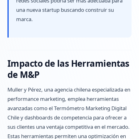
redes sociales podría ser más adecuada para
una nueva startup buscando construir su
marca.
Impacto de las Herramientas
de M&P
Muller y Pérez, una agencia chilena especializada en
performance marketing, emplea herramientas
avanzadas como el Termómetro Marketing Digital
Chile y dashboards de competencia para ofrecer a
sus clientes una ventaja competitiva en el mercado.
Estas herramientas permiten una optimización en