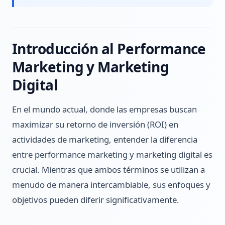
Introducción al Performance
Marketing y Marketing
Digital
En el mundo actual, donde las empresas buscan
maximizar su retorno de inversión (ROI) en
actividades de marketing, entender la diferencia
entre performance marketing y marketing digital es
crucial. Mientras que ambos términos se utilizan a
menudo de manera intercambiable, sus enfoques y
objetivos pueden diferir significativamente.