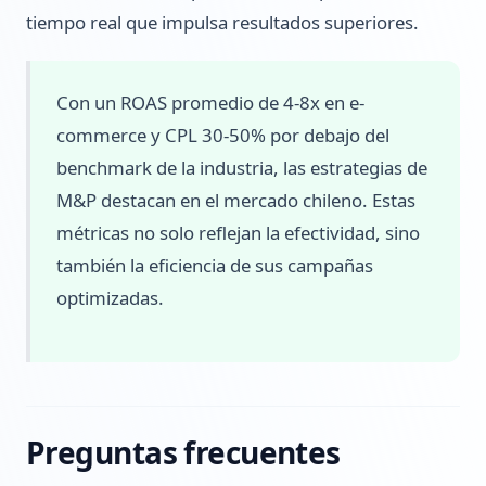
tiempo real que impulsa resultados superiores.
Con un ROAS promedio de 4-8x en e-
commerce y CPL 30-50% por debajo del
benchmark de la industria, las estrategias de
M&P destacan en el mercado chileno. Estas
métricas no solo reflejan la efectividad, sino
también la eficiencia de sus campañas
optimizadas.
Preguntas frecuentes