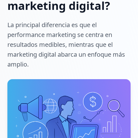
marketing digital?
La principal diferencia es que el
performance marketing se centra en
resultados medibles, mientras que el
marketing digital abarca un enfoque más
amplio.