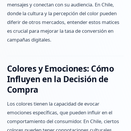
mensajes y conectan con su audiencia. En Chile,
donde la cultura y la percepción del color pueden
diferir de otros mercados, entender estos matices
es crucial para mejorar la tasa de conversión en
campañas digitales.
Colores y Emociones: Cómo
Influyen en la Decisión de
Compra
Los colores tienen la capacidad de evocar
emociones específicas, que pueden influir en el
comportamiento del consumidor. En Chile, ciertos
colores pueden tener connotaciones culturales