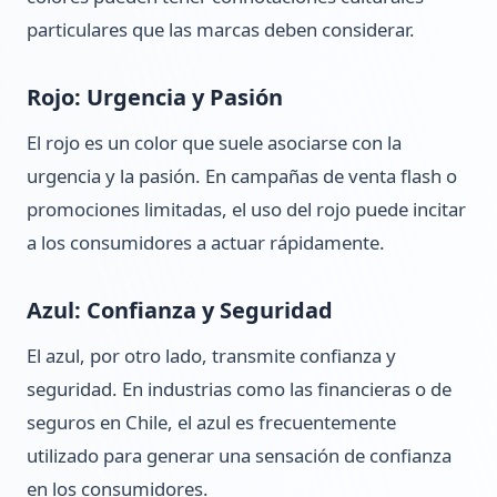
particulares que las marcas deben considerar.
Rojo: Urgencia y Pasión
El rojo es un color que suele asociarse con la
urgencia y la pasión. En campañas de venta flash o
promociones limitadas, el uso del rojo puede incitar
a los consumidores a actuar rápidamente.
Azul: Confianza y Seguridad
El azul, por otro lado, transmite confianza y
seguridad. En industrias como las financieras o de
seguros en Chile, el azul es frecuentemente
utilizado para generar una sensación de confianza
en los consumidores.