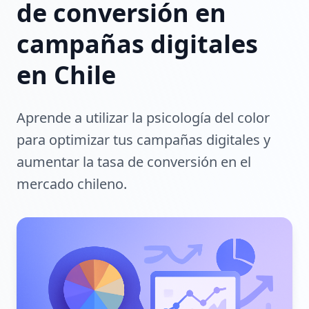
de conversión en
campañas digitales
en Chile
Aprende a utilizar la psicología del color
para optimizar tus campañas digitales y
aumentar la tasa de conversión en el
mercado chileno.