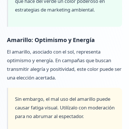
que hace del verde un color poderoso en
estrategias de marketing ambiental.
Amarillo: Optimismo y Energía
El amarillo, asociado con el sol, representa
optimismo y energía. En campañas que buscan
transmitir alegría y positividad, este color puede ser
una elección acertada.
Sin embargo, el mal uso del amarillo puede
causar fatiga visual. Utilízalo con moderación
para no abrumar al espectador.