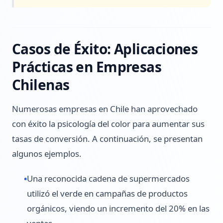
Casos de Éxito: Aplicaciones
Prácticas en Empresas
Chilenas
Numerosas empresas en Chile han aprovechado
con éxito la psicología del color para aumentar sus
tasas de conversión. A continuación, se presentan
algunos ejemplos.
•
Una reconocida cadena de supermercados
utilizó el verde en campañas de productos
orgánicos, viendo un incremento del 20% en las