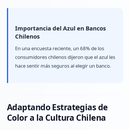
Importancia del Azul en Bancos
Chilenos
En una encuesta reciente, un 68% de los
consumidores chilenos dijeron que el azul les
hace sentir más seguros al elegir un banco.
Adaptando Estrategias de
Color a la Cultura Chilena