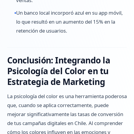
ventas.
•
Un banco local incorporó azul en su app móvil,
lo que resultó en un aumento del 15% en la
retención de usuarios.
Conclusión: Integrando la
Psicología del Color en tu
Estrategia de Marketing
La psicología del color es una herramienta poderosa
que, cuando se aplica correctamente, puede
mejorar significativamente las tasas de conversión
de tus campañas digitales en Chile. Al comprender
cómo los colores influyen en las emociones y