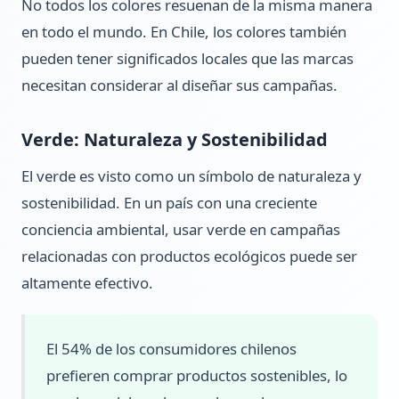
No todos los colores resuenan de la misma manera
en todo el mundo. En Chile, los colores también
pueden tener significados locales que las marcas
necesitan considerar al diseñar sus campañas.
Verde: Naturaleza y Sostenibilidad
El verde es visto como un símbolo de naturaleza y
sostenibilidad. En un país con una creciente
conciencia ambiental, usar verde en campañas
relacionadas con productos ecológicos puede ser
altamente efectivo.
El 54% de los consumidores chilenos
prefieren comprar productos sostenibles, lo