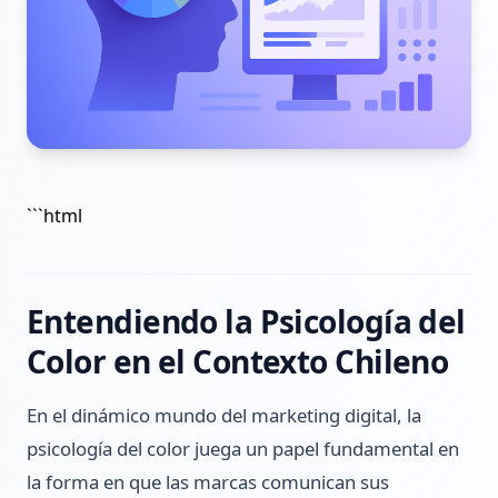
```html
Entendiendo la Psicología del
Color en el Contexto Chileno
En el dinámico mundo del marketing digital, la
psicología del color juega un papel fundamental en
la forma en que las marcas comunican sus