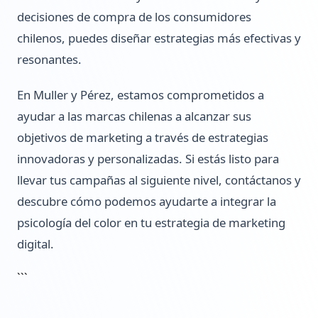
decisiones de compra de los consumidores
chilenos, puedes diseñar estrategias más efectivas y
resonantes.
En Muller y Pérez, estamos comprometidos a
ayudar a las marcas chilenas a alcanzar sus
objetivos de marketing a través de estrategias
innovadoras y personalizadas. Si estás listo para
llevar tus campañas al siguiente nivel, contáctanos y
descubre cómo podemos ayudarte a integrar la
psicología del color en tu estrategia de marketing
digital.
```