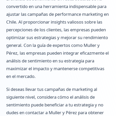
convertido en una herramienta indispensable para
ajustar las campañas de performance marketing en
Chile. Al proporcionar insights valiosos sobre las
percepciones de los clientes, las empresas pueden
optimizar sus estrategias y mejorar su rendimiento
general. Con la guía de expertos como Muller y
Pérez, las empresas pueden integrar eficazmente el
análisis de sentimiento en su estrategia para
maximizar el impacto y mantenerse competitivas
en el mercado.
Si deseas llevar tus campañas de marketing al
siguiente nivel, considera cómo el análisis de
sentimiento puede beneficiar a tu estrategia y no
dudes en contactar a Muller y Pérez para obtener