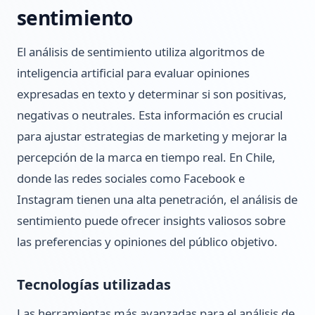
sentimiento
El análisis de sentimiento utiliza algoritmos de
inteligencia artificial para evaluar opiniones
expresadas en texto y determinar si son positivas,
negativas o neutrales. Esta información es crucial
para ajustar estrategias de marketing y mejorar la
percepción de la marca en tiempo real. En Chile,
donde las redes sociales como Facebook e
Instagram tienen una alta penetración, el análisis de
sentimiento puede ofrecer insights valiosos sobre
las preferencias y opiniones del público objetivo.
Tecnologías utilizadas
Las herramientas más avanzadas para el análisis de