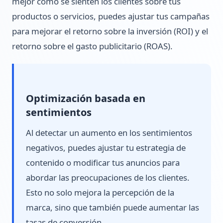
mejor cómo se sienten los clientes sobre tus
productos o servicios, puedes ajustar tus campañas
para mejorar el retorno sobre la inversión (ROI) y el
retorno sobre el gasto publicitario (ROAS).
Optimización basada en
sentimientos
Al detectar un aumento en los sentimientos
negativos, puedes ajustar tu estrategia de
contenido o modificar tus anuncios para
abordar las preocupaciones de los clientes.
Esto no solo mejora la percepción de la
marca, sino que también puede aumentar las
tasas de conversión.