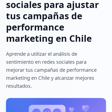
sociales para ajustar
tus campañas de
performance
marketing en Chile
Aprende a utilizar el análisis de
sentimiento en redes sociales para
mejorar tus campañas de performance
marketing en Chile y alcanzar mejores
resultados.