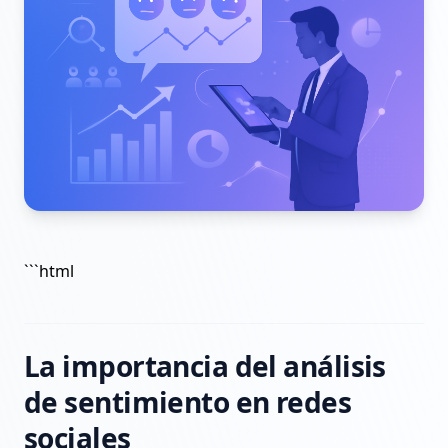
```html
La importancia del análisis
de sentimiento en redes
sociales