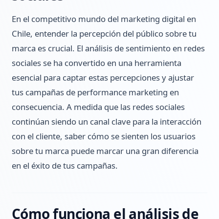
En el competitivo mundo del marketing digital en
Chile, entender la percepción del público sobre tu
marca es crucial. El análisis de sentimiento en redes
sociales se ha convertido en una herramienta
esencial para captar estas percepciones y ajustar
tus campañas de performance marketing en
consecuencia. A medida que las redes sociales
continúan siendo un canal clave para la interacción
con el cliente, saber cómo se sienten los usuarios
sobre tu marca puede marcar una gran diferencia
en el éxito de tus campañas.
Cómo funciona el análisis de