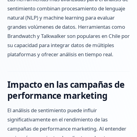
sentimiento combinan procesamiento de lenguaje
natural (NLP) y machine learning para evaluar
grandes volúmenes de datos. Herramientas como
Brandwatch y Talkwalker son populares en Chile por
su capacidad para integrar datos de múltiples
plataformas y ofrecer análisis en tiempo real.
Impacto en las campañas de
performance marketing
El análisis de sentimiento puede influir
significativamente en el rendimiento de las
campañas de performance marketing. Al entender