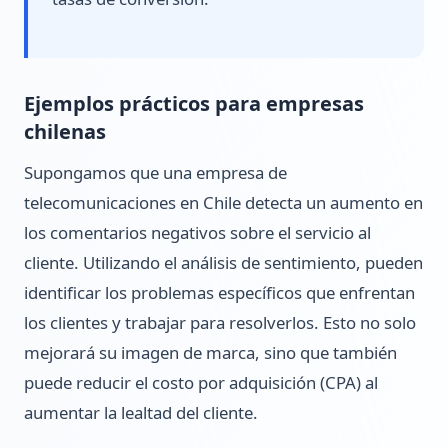
Ejemplos prácticos para empresas
chilenas
Supongamos que una empresa de
telecomunicaciones en Chile detecta un aumento en
los comentarios negativos sobre el servicio al
cliente. Utilizando el análisis de sentimiento, pueden
identificar los problemas específicos que enfrentan
los clientes y trabajar para resolverlos. Esto no solo
mejorará su imagen de marca, sino que también
puede reducir el costo por adquisición (CPA) al
aumentar la lealtad del cliente.