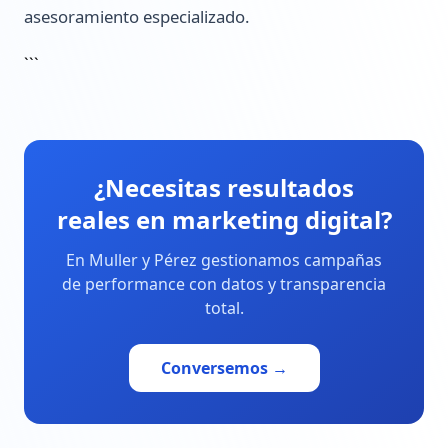
asesoramiento especializado.
```
¿Necesitas resultados
reales en marketing digital?
En Muller y Pérez gestionamos campañas
de performance con datos y transparencia
total.
Conversemos →