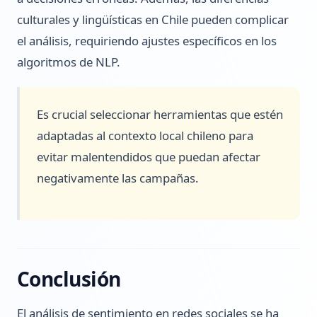
culturales y lingüísticas en Chile pueden complicar
el análisis, requiriendo ajustes específicos en los
algoritmos de NLP.
Es crucial seleccionar herramientas que estén
adaptadas al contexto local chileno para
evitar malentendidos que puedan afectar
negativamente las campañas.
Conclusión
El análisis de sentimiento en redes sociales se ha