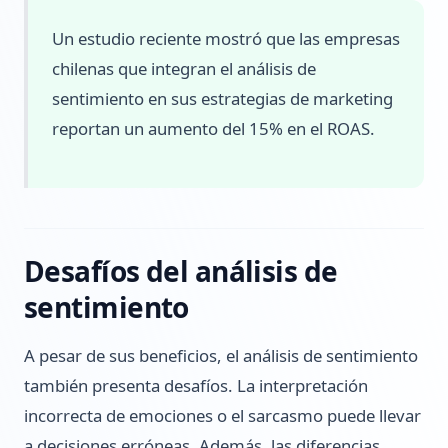
Un estudio reciente mostró que las empresas
chilenas que integran el análisis de
sentimiento en sus estrategias de marketing
reportan un aumento del 15% en el ROAS.
Desafíos del análisis de
sentimiento
A pesar de sus beneficios, el análisis de sentimiento
también presenta desafíos. La interpretación
incorrecta de emociones o el sarcasmo puede llevar
a decisiones erróneas. Además, las diferencias