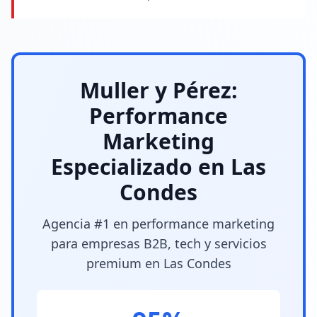
Muller y Pérez:
Performance
Marketing
Especializado en Las
Condes
Agencia #1 en performance marketing
para empresas B2B, tech y servicios
premium en Las Condes