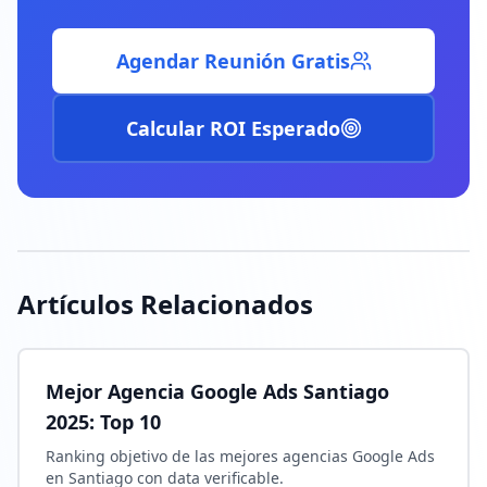
Agendar Reunión Gratis
Calcular ROI Esperado
Artículos Relacionados
Mejor Agencia Google Ads Santiago
2025: Top 10
Ranking objetivo de las mejores agencias Google Ads
en Santiago con data verificable.