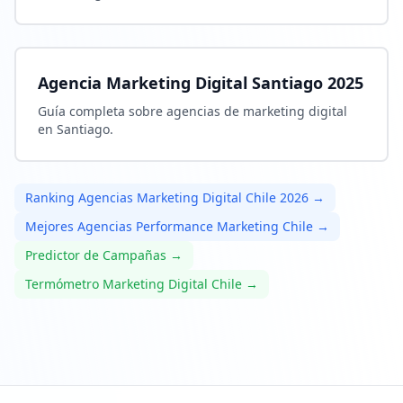
Agencia Marketing Digital Santiago 2025
Guía completa sobre agencias de marketing digital
en Santiago.
Ranking Agencias Marketing Digital Chile 2026 →
Mejores Agencias Performance Marketing Chile →
Predictor de Campañas →
Termómetro Marketing Digital Chile →