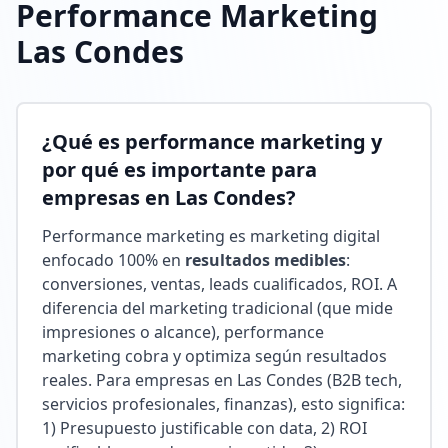
Performance Marketing
Las Condes
¿Qué es performance marketing y
por qué es importante para
empresas en Las Condes?
Performance marketing es marketing digital
enfocado 100% en
resultados medibles
:
conversiones, ventas, leads cualificados, ROI. A
diferencia del marketing tradicional (que mide
impresiones o alcance), performance
marketing cobra y optimiza según resultados
reales. Para empresas en Las Condes (B2B tech,
servicios profesionales, finanzas), esto significa:
1) Presupuesto justificable con data, 2) ROI