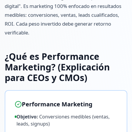
digital". Es marketing 100% enfocado en resultados
medibles: conversiones, ventas, leads cualificados,
ROI. Cada peso invertido debe generar retorno
verificable.
¿Qué es Performance
Marketing? (Explicación
para CEOs y CMOs)
Performance Marketing
Objetivo:
Conversiones medibles (ventas,
leads, signups)