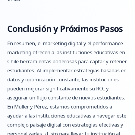
Conclusión y Próximos Pasos
En resumen, el marketing digital y el performance
marketing ofrecen a las instituciones educativas en
Chile herramientas poderosas para captar y retener
estudiantes. Al implementar estrategias basadas en
datos y optimización constante, las instituciones
pueden mejorar significativamente su ROI y
asegurar un flujo constante de nuevos estudiantes.
En Muller y Pérez, estamos comprometidos a
ayudar a las instituciones educativas a navegar este
complejo paisaje digital con estrategias efectivas y
personalizadas. ¿Listo para llevar tu institución al