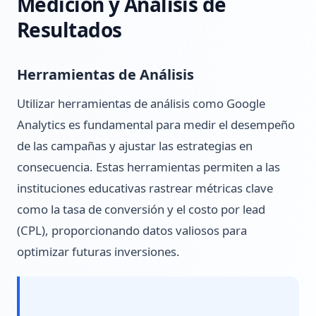
Medición y Análisis de
Resultados
Herramientas de Análisis
Utilizar herramientas de análisis como Google
Analytics es fundamental para medir el desempeño
de las campañas y ajustar las estrategias en
consecuencia. Estas herramientas permiten a las
instituciones educativas rastrear métricas clave
como la tasa de conversión y el costo por lead
(CPL), proporcionando datos valiosos para
optimizar futuras inversiones.