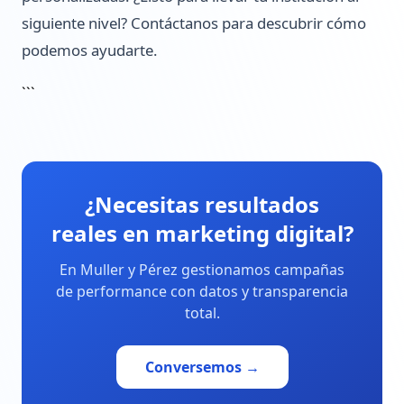
siguiente nivel? Contáctanos para descubrir cómo
podemos ayudarte.
```
¿Necesitas resultados
reales en marketing digital?
En Muller y Pérez gestionamos campañas
de performance con datos y transparencia
total.
Conversemos →