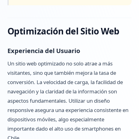
Optimización del Sitio Web
Experiencia del Usuario
Un sitio web optimizado no solo atrae a más
visitantes, sino que también mejora la tasa de
conversión. La velocidad de carga, la facilidad de
navegación y la claridad de la información son
aspectos fundamentales. Utilizar un diseño
responsive asegura una experiencia consistente en
dispositivos móviles, algo especialmente
importante dado el alto uso de smartphones en
Chile.