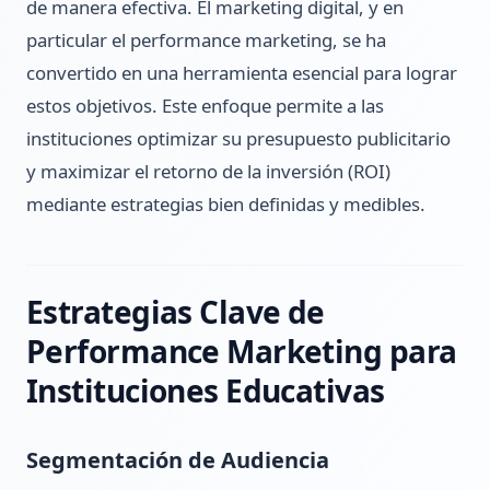
de manera efectiva. El marketing digital, y en
particular el performance marketing, se ha
convertido en una herramienta esencial para lograr
estos objetivos. Este enfoque permite a las
instituciones optimizar su presupuesto publicitario
y maximizar el retorno de la inversión (ROI)
mediante estrategias bien definidas y medibles.
Estrategias Clave de
Performance Marketing para
Instituciones Educativas
Segmentación de Audiencia