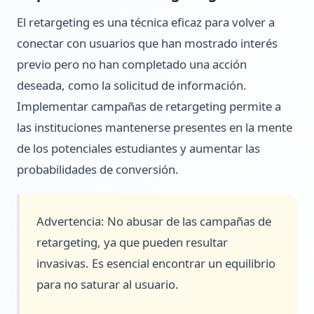
El retargeting es una técnica eficaz para volver a
conectar con usuarios que han mostrado interés
previo pero no han completado una acción
deseada, como la solicitud de información.
Implementar campañas de retargeting permite a
las instituciones mantenerse presentes en la mente
de los potenciales estudiantes y aumentar las
probabilidades de conversión.
Advertencia: No abusar de las campañas de
retargeting, ya que pueden resultar
invasivas. Es esencial encontrar un equilibrio
para no saturar al usuario.