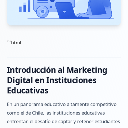
```html
Introducción al Marketing
Digital en Instituciones
Educativas
En un panorama educativo altamente competitivo
como el de Chile, las instituciones educativas
enfrentan el desafío de captar y retener estudiantes