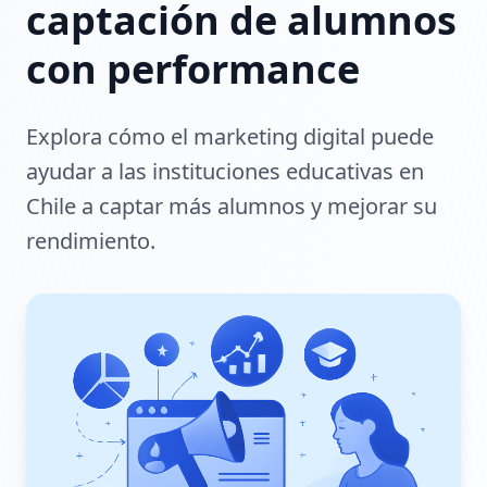
captación de alumnos
con performance
Explora cómo el marketing digital puede
ayudar a las instituciones educativas en
Chile a captar más alumnos y mejorar su
rendimiento.