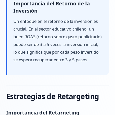
Importancia del Retorno de la
Inversión
Un enfoque en el retorno de la inversión es
crucial. En el sector educativo chileno, un
buen ROAS (retorno sobre gasto publicitario)
puede ser de 3 a 5 veces la inversión inicial,
lo que significa que por cada peso invertido,
se espera recuperar entre 3 y 5 pesos.
Estrategias de Retargeting
Importancia del Retargeting