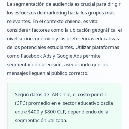
La segmentación de audiencia es crucial para dirigir
los esfuerzos de marketing hacia los grupos más
relevantes. En el contexto chileno, es vital
considerar factores como la ubicación geográfica, el
nivel socioeconómico y las preferencias educativas
de los potenciales estudiantes. Utilizar plataformas
como Facebook Ads y Google Ads permite
segmentar con precisión, asegurando que los
mensajes lleguen al público correcto.
Según datos de IAB Chile, el costo por clic
(CPC) promedio en el sector educativo oscila
entre $400 y $800 CLP, dependiendo de la
segmentación utilizada.