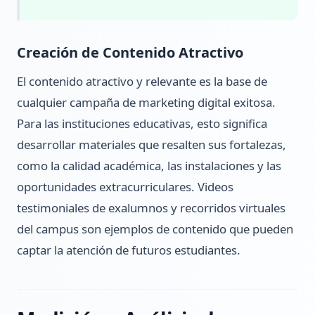
Creación de Contenido Atractivo
El contenido atractivo y relevante es la base de
cualquier campaña de marketing digital exitosa.
Para las instituciones educativas, esto significa
desarrollar materiales que resalten sus fortalezas,
como la calidad académica, las instalaciones y las
oportunidades extracurriculares. Videos
testimoniales de exalumnos y recorridos virtuales
del campus son ejemplos de contenido que pueden
captar la atención de futuros estudiantes.