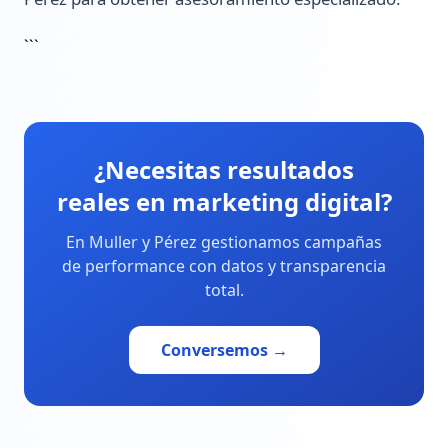
```
¿Necesitas resultados
reales en marketing digital?
En Muller y Pérez gestionamos campañas
de performance con datos y transparencia
total.
Conversemos →