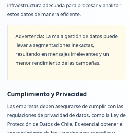
infraestructura adecuada para procesar y analizar
estos datos de manera eficiente.
Advertencia: La mala gestión de datos puede
llevar a segmentaciones inexactas,
resultando en mensajes irrelevantes y un
menor rendimiento de las campañas.
Cumplimiento y Privacidad
Las empresas deben asegurarse de cumplir con las
regulaciones de privacidad de datos, como la Ley de
Protección de Datos de Chile. Es esencial obtener el
consentimiento de los usuarios para recopilar y