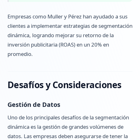
Empresas como Muller y Pérez han ayudado a sus
clientes a implementar estrategias de segmentación
dinámica, logrando mejorar su retorno de la
inversión publicitaria (ROAS) en un 20% en
promedio.
Desafíos y Consideraciones
Gestión de Datos
Uno de los principales desafíos de la segmentación
dinámica es la gestión de grandes volúmenes de
datos. Las empresas deben asegurarse de tener la