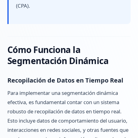
(CPA).
Cómo Funciona la
Segmentación Dinámica
Recopilación de Datos en Tiempo Real
Para implementar una segmentación dinámica
efectiva, es fundamental contar con un sistema
robusto de recopilación de datos en tiempo real.
Esto incluye datos de comportamiento del usuario,
interacciones en redes sociales, y otras fuentes que