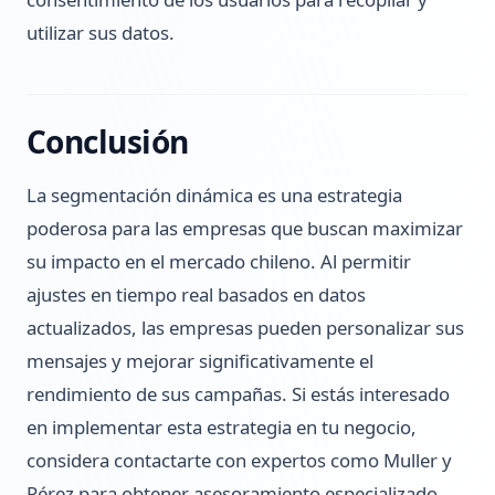
utilizar sus datos.
Conclusión
La segmentación dinámica es una estrategia
poderosa para las empresas que buscan maximizar
su impacto en el mercado chileno. Al permitir
ajustes en tiempo real basados en datos
actualizados, las empresas pueden personalizar sus
mensajes y mejorar significativamente el
rendimiento de sus campañas. Si estás interesado
en implementar esta estrategia en tu negocio,
considera contactarte con expertos como Muller y
Pérez para obtener asesoramiento especializado.