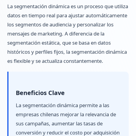
La segmentación dinámica es un proceso que utiliza
datos en tiempo real para ajustar automáticamente
los segmentos de audiencia y personalizar los
mensajes de marketing. A diferencia de la
segmentación estática, que se basa en datos
históricos y perfiles fijos, la segmentación dinámica
es flexible y se actualiza constantemente.
Beneficios Clave
La segmentación dinámica permite a las
empresas chilenas mejorar la relevancia de
sus campañas, aumentar las tasas de
conversión y reducir el costo por adquisición