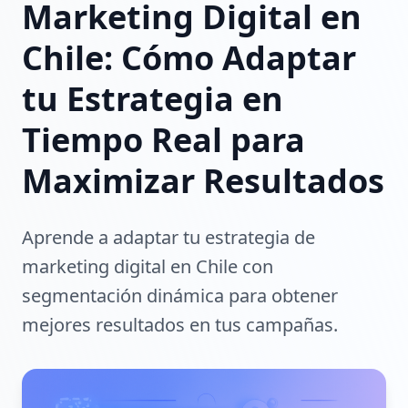
Marketing Digital en
Chile: Cómo Adaptar
tu Estrategia en
Tiempo Real para
Maximizar Resultados
Aprende a adaptar tu estrategia de
marketing digital en Chile con
segmentación dinámica para obtener
mejores resultados en tus campañas.