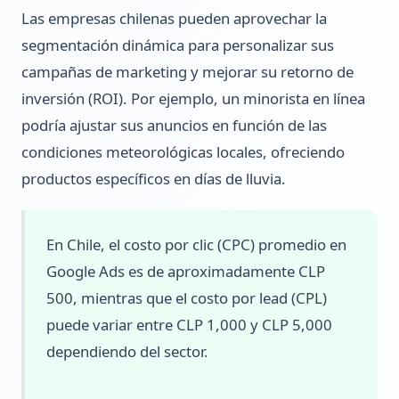
Las empresas chilenas pueden aprovechar la
segmentación dinámica para personalizar sus
campañas de marketing y mejorar su retorno de
inversión (ROI). Por ejemplo, un minorista en línea
podría ajustar sus anuncios en función de las
condiciones meteorológicas locales, ofreciendo
productos específicos en días de lluvia.
En Chile, el costo por clic (CPC) promedio en
Google Ads es de aproximadamente CLP
500, mientras que el costo por lead (CPL)
puede variar entre CLP 1,000 y CLP 5,000
dependiendo del sector.