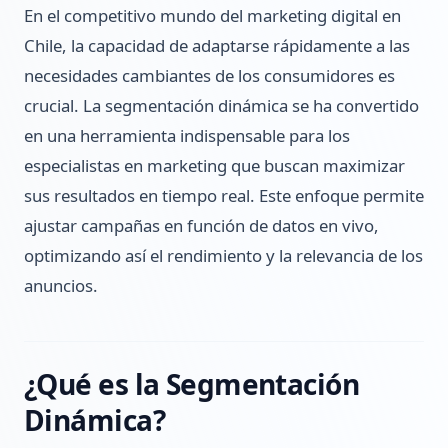
En el competitivo mundo del marketing digital en
Chile, la capacidad de adaptarse rápidamente a las
necesidades cambiantes de los consumidores es
crucial. La segmentación dinámica se ha convertido
en una herramienta indispensable para los
especialistas en marketing que buscan maximizar
sus resultados en tiempo real. Este enfoque permite
ajustar campañas en función de datos en vivo,
optimizando así el rendimiento y la relevancia de los
anuncios.
¿Qué es la Segmentación
Dinámica?