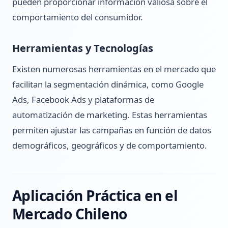
pueden proporcionar información valiosa sobre el
comportamiento del consumidor.
Herramientas y Tecnologías
Existen numerosas herramientas en el mercado que
facilitan la segmentación dinámica, como Google
Ads, Facebook Ads y plataformas de
automatización de marketing. Estas herramientas
permiten ajustar las campañas en función de datos
demográficos, geográficos y de comportamiento.
Aplicación Práctica en el
Mercado Chileno