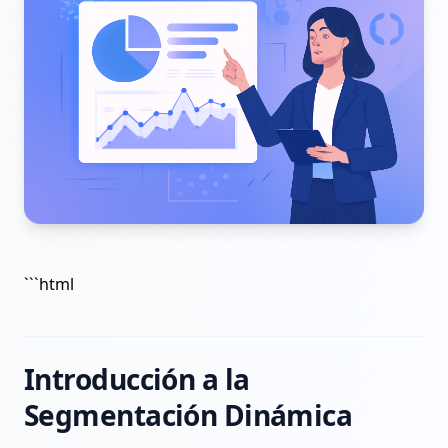
```html
Introducción a la
Segmentación Dinámica