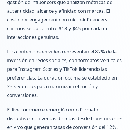
gestión de influencers que analizan métricas de
autenticidad, alcance y afinidad con marcas. El
costo por engagement con micro-influencers
chilenos se ubica entre $18 y $45 por cada mil
interacciones genuinas.
Los contenidos en video representan el 82% de la
inversión en redes sociales, con formatos verticales
para Instagram Stories y TikTok liderando las
preferencias. La duración óptima se estableció en
23 segundos para maximizar retención y
conversiones.
El live commerce emergió como formato
disruptivo, con ventas directas desde transmisiones
en vivo que generan tasas de conversión del 12%,