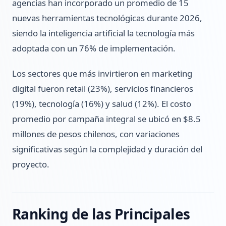
agencias han incorporado un promedio de 15
nuevas herramientas tecnológicas durante 2026,
siendo la inteligencia artificial la tecnología más
adoptada con un 76% de implementación.
Los sectores que más invirtieron en marketing
digital fueron retail (23%), servicios financieros
(19%), tecnología (16%) y salud (12%). El costo
promedio por campaña integral se ubicó en $8.5
millones de pesos chilenos, con variaciones
significativas según la complejidad y duración del
proyecto.
Ranking de las Principales