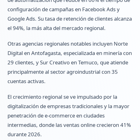
configuración de campañas en Facebook Ads y
Google Ads. Su tasa de retención de clientes alcanza
el 94%, la más alta del mercado regional.
Otras agencias regionales notables incluyen Norte
Digital en Antofagasta, especializada en minería con
29 clientes, y Sur Creativo en Temuco, que atiende
principalmente al sector agroindustrial con 35
cuentas activas.
El crecimiento regional se ve impulsado por la
digitalización de empresas tradicionales y la mayor
penetración de e-commerce en ciudades
intermedias, donde las ventas online crecieron 41%
durante 2026.