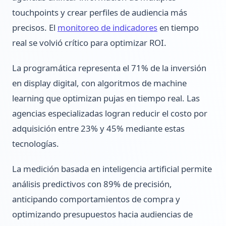
touchpoints y crear perfiles de audiencia más
precisos. El
monitoreo de indicadores
en tiempo
real se volvió crítico para optimizar ROI.
La programática representa el 71% de la inversión
en display digital, con algoritmos de machine
learning que optimizan pujas en tiempo real. Las
agencias especializadas logran reducir el costo por
adquisición entre 23% y 45% mediante estas
tecnologías.
La medición basada en inteligencia artificial permite
análisis predictivos con 89% de precisión,
anticipando comportamientos de compra y
optimizando presupuestos hacia audiencias de