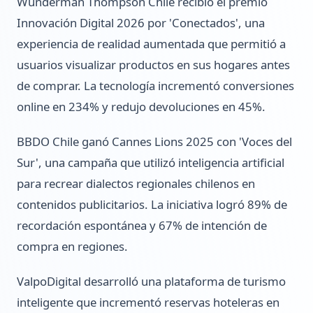
Wunderman Thompson Chile recibió el premio
Innovación Digital 2026 por 'Conectados', una
experiencia de realidad aumentada que permitió a
usuarios visualizar productos en sus hogares antes
de comprar. La tecnología incrementó conversiones
online en 234% y redujo devoluciones en 45%.
BBDO Chile ganó Cannes Lions 2025 con 'Voces del
Sur', una campaña que utilizó inteligencia artificial
para recrear dialectos regionales chilenos en
contenidos publicitarios. La iniciativa logró 89% de
recordación espontánea y 67% de intención de
compra en regiones.
ValpoDigital desarrolló una plataforma de turismo
inteligente que incrementó reservas hoteleras en