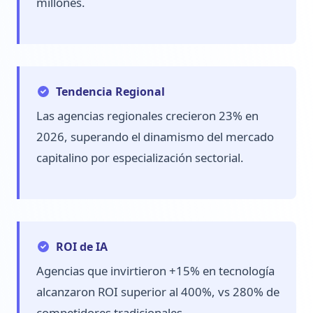
millones.
Tendencia Regional
Las agencias regionales crecieron 23% en
2026, superando el dinamismo del mercado
capitalino por especialización sectorial.
ROI de IA
Agencias que invirtieron +15% en tecnología
alcanzaron ROI superior al 400%, vs 280% de
competidores tradicionales.