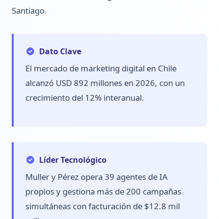
Santiago.
Dato Clave
El mercado de marketing digital en Chile
alcanzó USD 892 millones en 2026, con un
crecimiento del 12% interanual.
Líder Tecnológico
Muller y Pérez opera 39 agentes de IA
propios y gestiona más de 200 campañas
simultáneas con facturación de $12.8 mil