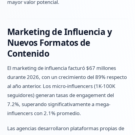
mayor valor potencial.
Marketing de Influencia y
Nuevos Formatos de
Contenido
El marketing de influencia facturó $67 millones
durante 2026, con un crecimiento del 89% respecto
al año anterior. Los micro-influencers (1K-100K
seguidores) generan tasas de engagement del
7.2%, superando significativamente a mega-
influencers con 2.1% promedio.
Las agencias desarrollaron plataformas propias de