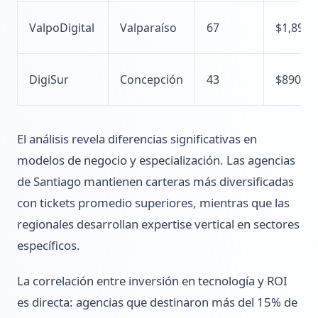
ValpoDigital
Valparaíso
67
$1,890
DigiSur
Concepción
43
$890
El análisis revela diferencias significativas en
modelos de negocio y especialización. Las agencias
de Santiago mantienen carteras más diversificadas
con tickets promedio superiores, mientras que las
regionales desarrollan expertise vertical en sectores
específicos.
La correlación entre inversión en tecnología y ROI
es directa: agencias que destinaron más del 15% de