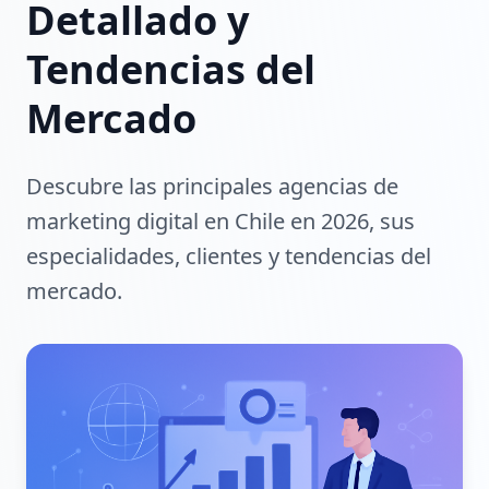
Detallado y
Tendencias del
Mercado
Descubre las principales agencias de
marketing digital en Chile en 2026, sus
especialidades, clientes y tendencias del
mercado.