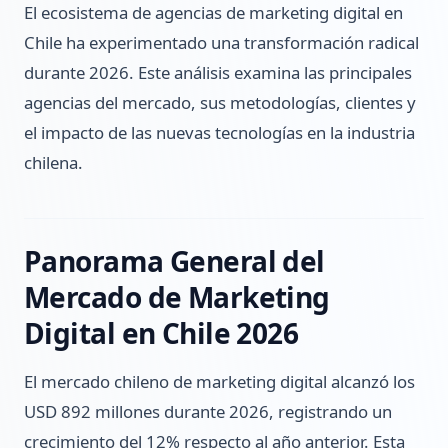
El ecosistema de agencias de marketing digital en
Chile ha experimentado una transformación radical
durante 2026. Este análisis examina las principales
agencias del mercado, sus metodologías, clientes y
el impacto de las nuevas tecnologías en la industria
chilena.
Panorama General del
Mercado de Marketing
Digital en Chile 2026
El mercado chileno de marketing digital alcanzó los
USD 892 millones durante 2026, registrando un
crecimiento del 12% respecto al año anterior. Esta