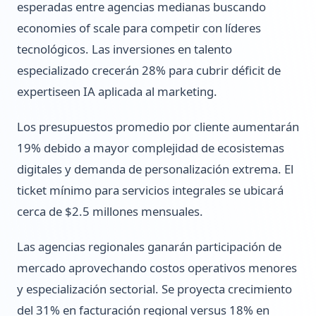
esperadas entre agencias medianas buscando
economies of scale para competir con líderes
tecnológicos. Las inversiones en talento
especializado crecerán 28% para cubrir déficit de
expertiseen IA aplicada al marketing.
Los presupuestos promedio por cliente aumentarán
19% debido a mayor complejidad de ecosistemas
digitales y demanda de personalización extrema. El
ticket mínimo para servicios integrales se ubicará
cerca de $2.5 millones mensuales.
Las agencias regionales ganarán participación de
mercado aprovechando costos operativos menores
y especialización sectorial. Se proyecta crecimiento
del 31% en facturación regional versus 18% en