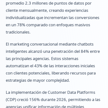
promedio 2.3 millones de puntos de datos por
cliente mensualmente, creando experiencias
individualizadas que incrementan las conversiones
en un 78% comparado con enfoques masivos
tradicionales.
El marketing conversacional mediante chatbots
inteligentes alcanzó una penetración del 84% entre
las principales agencias. Estos sistemas
automatizan el 43% de las interacciones iniciales
con clientes potenciales, liberando recursos para
estrategias de mayor complejidad.
La implementación de Customer Data Platforms
(CDP) creció 156% durante 2026, permitiendo a las
agencias unificar información de múltiples