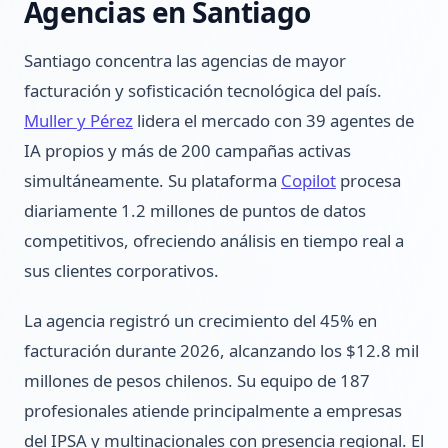
Agencias en Santiago
Santiago concentra las agencias de mayor
facturación y sofisticación tecnológica del país.
Muller y Pérez
lidera el mercado con 39 agentes de
IA propios y más de 200 campañas activas
simultáneamente. Su plataforma
Copilot
procesa
diariamente 1.2 millones de puntos de datos
competitivos, ofreciendo análisis en tiempo real a
sus clientes corporativos.
La agencia registró un crecimiento del 45% en
facturación durante 2026, alcanzando los $12.8 mil
millones de pesos chilenos. Su equipo de 187
profesionales atiende principalmente a empresas
del IPSA y multinacionales con presencia regional. El