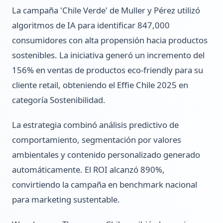
La campaña 'Chile Verde' de Muller y Pérez utilizó
algoritmos de IA para identificar 847,000
consumidores con alta propensión hacia productos
sostenibles. La iniciativa generó un incremento del
156% en ventas de productos eco-friendly para su
cliente retail, obteniendo el Effie Chile 2025 en
categoría Sostenibilidad.
La estrategia combinó análisis predictivo de
comportamiento, segmentación por valores
ambientales y contenido personalizado generado
automáticamente. El ROI alcanzó 890%,
convirtiendo la campaña en benchmark nacional
para marketing sustentable.