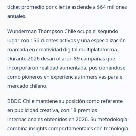
ticket promedio por cliente asciende a $64 millones
anuales.
Wunderman Thompson Chile ocupa el segundo
lugar con 156 clientes activos y una especialización
marcada en creatividad digital multiplataforma.
Durante 2026 desarrollaron 89 campañas que
incorporaron realidad aumentada, posicionándose
como pioneros en experiencias inmersivas para el
mercado chileno.
BBDO Chile mantiene su posición como referente
en publicidad creativa, con 18 premios
internacionales obtenidos en 2026. Su metodología
combina insights comportamentales con tecnología