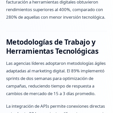
facturación a herramientas digitales obtuvieron
rendimientos superiores al 400%, comparado con
280% de aquellas con menor inversión tecnológica.
Metodologías de Trabajo y
Herramientas Tecnológicas
Las agencias líderes adoptaron metodologías ágiles
adaptadas al marketing digital. El 89% implementó
sprints de dos semanas para optimización de
campañas, reduciendo tiempo de respuesta a
cambios de mercado de 15 a 3 días promedio.
La integración de APIs permite conexiones directas