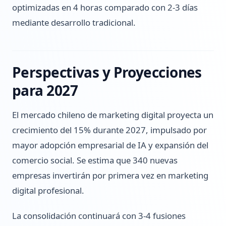
optimizadas en 4 horas comparado con 2-3 días
mediante desarrollo tradicional.
Perspectivas y Proyecciones
para 2027
El mercado chileno de marketing digital proyecta un
crecimiento del 15% durante 2027, impulsado por
mayor adopción empresarial de IA y expansión del
comercio social. Se estima que 340 nuevas
empresas invertirán por primera vez en marketing
digital profesional.
La consolidación continuará con 3-4 fusiones