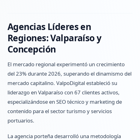
Agencias Líderes en
Regiones: Valparaíso y
Concepción
El mercado regional experimentó un crecimiento
del 23% durante 2026, superando el dinamismo del
mercado capitalino. ValpoDigital estableció su
liderazgo en Valparaíso con 67 clientes activos,
especializándose en SEO técnico y marketing de
contenido para el sector turismo y servicios
portuarios.
La agencia porteña desarrolló una metodología