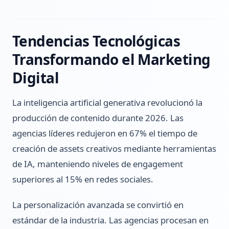
Tendencias Tecnológicas
Transformando el Marketing
Digital
La inteligencia artificial generativa revolucionó la
producción de contenido durante 2026. Las
agencias líderes redujeron en 67% el tiempo de
creación de assets creativos mediante herramientas
de IA, manteniendo niveles de engagement
superiores al 15% en redes sociales.
La personalización avanzada se convirtió en
estándar de la industria. Las agencias procesan en