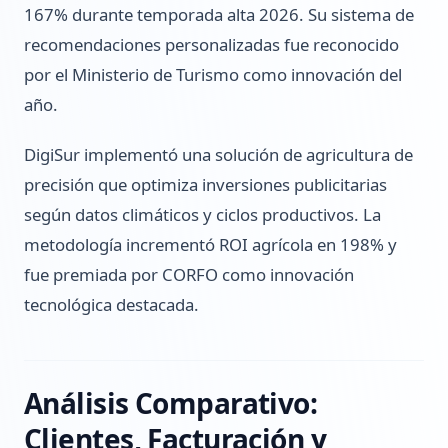
167% durante temporada alta 2026. Su sistema de
recomendaciones personalizadas fue reconocido
por el Ministerio de Turismo como innovación del
año.
DigiSur implementó una solución de agricultura de
precisión que optimiza inversiones publicitarias
según datos climáticos y ciclos productivos. La
metodología incrementó ROI agrícola en 198% y
fue premiada por CORFO como innovación
tecnológica destacada.
Análisis Comparativo:
Clientes, Facturación y