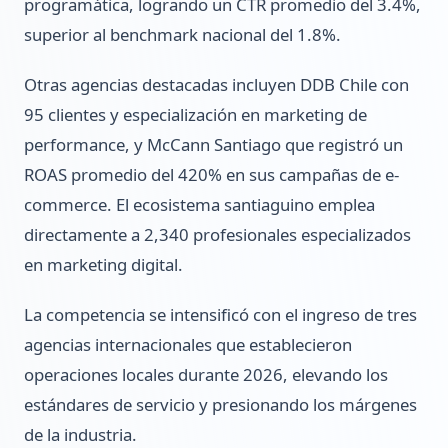
programática, logrando un CTR promedio del 3.4%,
superior al benchmark nacional del 1.8%.
Otras agencias destacadas incluyen DDB Chile con
95 clientes y especialización en marketing de
performance, y McCann Santiago que registró un
ROAS promedio del 420% en sus campañas de e-
commerce. El ecosistema santiaguino emplea
directamente a 2,340 profesionales especializados
en marketing digital.
La competencia se intensificó con el ingreso de tres
agencias internacionales que establecieron
operaciones locales durante 2026, elevando los
estándares de servicio y presionando los márgenes
de la industria.