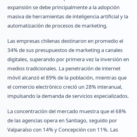
expansión se debe principalmente a la adopción
masiva de herramientas de inteligencia artificial y la
automatización de procesos de marketing.
Las empresas chilenas destinaron en promedio el
34% de sus presupuestos de marketing a canales
digitales, superando por primera vez la inversión en
medios tradicionales. La penetración de internet
móvil alcanzó el 89% de la población, mientras que
el comercio electrónico creció un 28% interanual,
impulsando la demanda de servicios especializados.
La concentración del mercado muestra que el 68%
de las agencias opera en Santiago, seguido por
Valparaíso con 14% y Concepción con 11%. Las