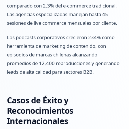
comparado con 2.3% del e-commerce tradicional.
Las agencias especializadas manejan hasta 45
sesiones de live commerce mensuales por cliente.
Los podcasts corporativos crecieron 234% como
herramienta de marketing de contenido, con
episodios de marcas chilenas alcanzando
promedios de 12,400 reproducciones y generando
leads de alta calidad para sectores B2B.
Casos de Éxito y
Reconocimientos
Internacionales