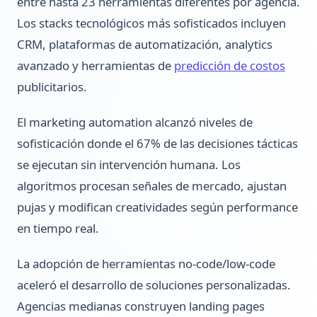
entre hasta 23 herramientas diferentes por agencia.
Los stacks tecnológicos más sofisticados incluyen
CRM, plataformas de automatización, analytics
avanzado y herramientas de
predicción de costos
publicitarios.
El marketing automation alcanzó niveles de
sofisticación donde el 67% de las decisiones tácticas
se ejecutan sin intervención humana. Los
algoritmos procesan señales de mercado, ajustan
pujas y modifican creatividades según performance
en tiempo real.
La adopción de herramientas no-code/low-code
aceleró el desarrollo de soluciones personalizadas.
Agencias medianas construyen landing pages