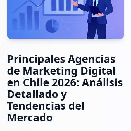
Principales Agencias
de Marketing Digital
en Chile 2026: Análisis
Detallado y
Tendencias del
Mercado