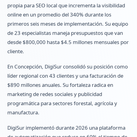
propia para SEO local que incrementa la visibilidad
online en un promedio del 340% durante los
primeros seis meses de implementación. Su equipo
de 23 especialistas maneja presupuestos que van
desde $800,000 hasta $4.5 millones mensuales por
cliente.
En Concepción, DigiSur consolidó su posición como
líder regional con 43 clientes y una facturación de
$890 millones anuales. Su fortaleza radica en
marketing de redes sociales y publicidad
programática para sectores forestal, agrícola y
manufactura.
DigiSur implementó durante 2026 una plataforma
de automatización que reduce en 60% el tiempo de