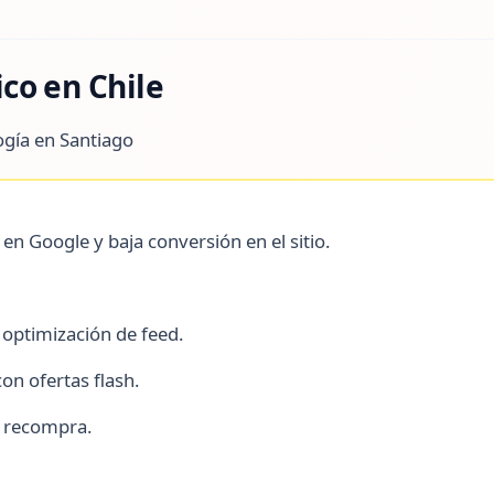
co en Chile
gía en Santiago
en Google y baja conversión en el sitio.
optimización de feed.
on ofertas flash.
a recompra.