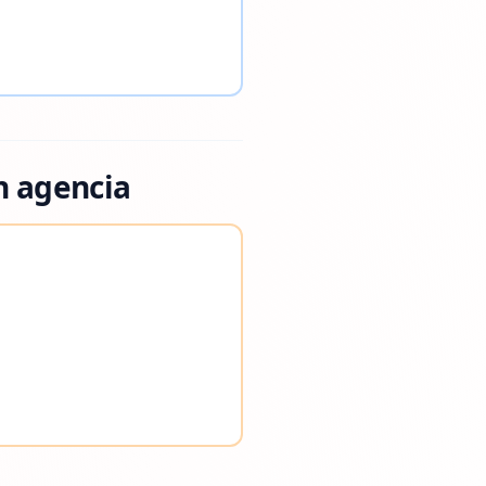
n agencia