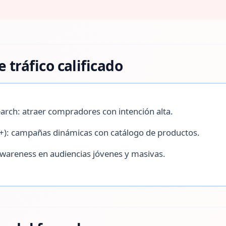
 tráfico calificado
arch: atraer compradores con intención alta.
): campañas dinámicas con catálogo de productos.
awareness en audiencias jóvenes y masivas.