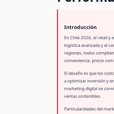
Introducción
En Chile 2026, el retail y
logística avanzada y el 
regiones, todos compiten
conveniencia, precio comp
El desafío es que los cos
a optimizar inversión y 
marketing digital se conv
ventas sostenibles.
Particularidades del mark