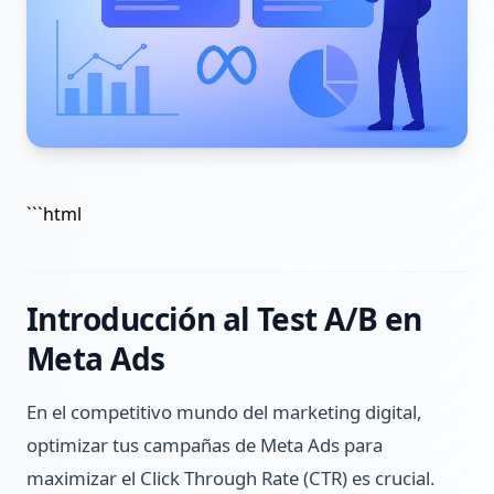
```html
Introducción al Test A/B en
Meta Ads
En el competitivo mundo del marketing digital,
optimizar tus campañas de Meta Ads para
maximizar el Click Through Rate (CTR) es crucial.