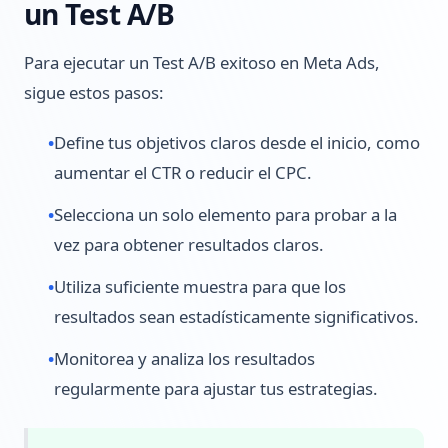
un Test A/B
Para ejecutar un Test A/B exitoso en Meta Ads,
sigue estos pasos:
•
Define tus objetivos claros desde el inicio, como
aumentar el CTR o reducir el CPC.
•
Selecciona un solo elemento para probar a la
vez para obtener resultados claros.
•
Utiliza suficiente muestra para que los
resultados sean estadísticamente significativos.
•
Monitorea y analiza los resultados
regularmente para ajustar tus estrategias.