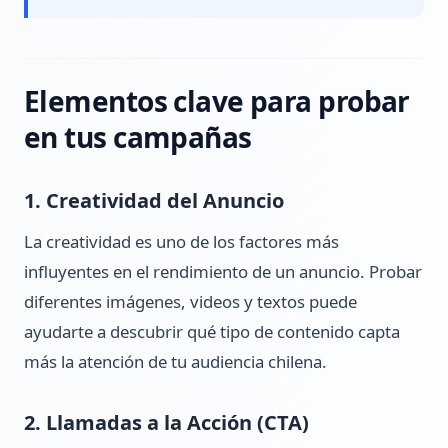
Elementos clave para probar
en tus campañas
1. Creatividad del Anuncio
La creatividad es uno de los factores más
influyentes en el rendimiento de un anuncio. Probar
diferentes imágenes, videos y textos puede
ayudarte a descubrir qué tipo de contenido capta
más la atención de tu audiencia chilena.
2. Llamadas a la Acción (CTA)