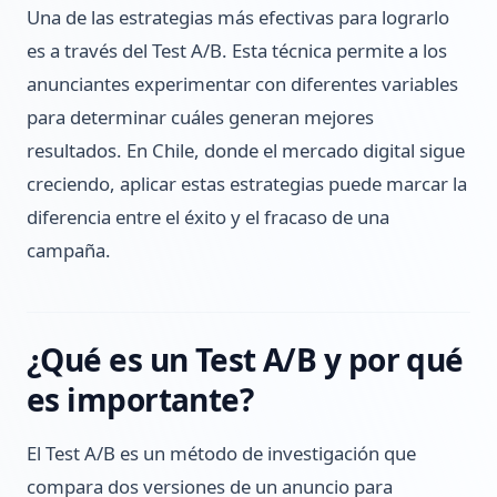
Una de las estrategias más efectivas para lograrlo
es a través del Test A/B. Esta técnica permite a los
anunciantes experimentar con diferentes variables
para determinar cuáles generan mejores
resultados. En Chile, donde el mercado digital sigue
creciendo, aplicar estas estrategias puede marcar la
diferencia entre el éxito y el fracaso de una
campaña.
¿Qué es un Test A/B y por qué
es importante?
El Test A/B es un método de investigación que
compara dos versiones de un anuncio para