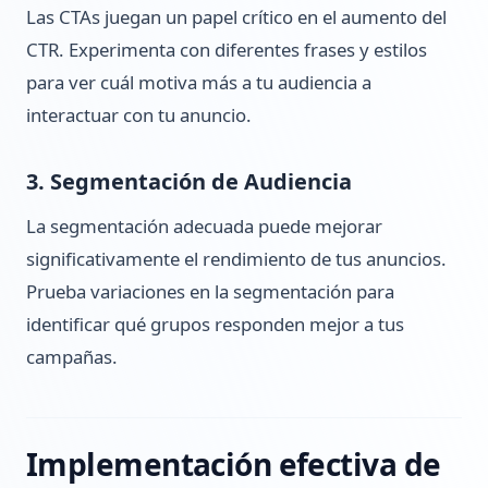
Las CTAs juegan un papel crítico en el aumento del
CTR. Experimenta con diferentes frases y estilos
para ver cuál motiva más a tu audiencia a
interactuar con tu anuncio.
3. Segmentación de Audiencia
La segmentación adecuada puede mejorar
significativamente el rendimiento de tus anuncios.
Prueba variaciones en la segmentación para
identificar qué grupos responden mejor a tus
campañas.
Implementación efectiva de