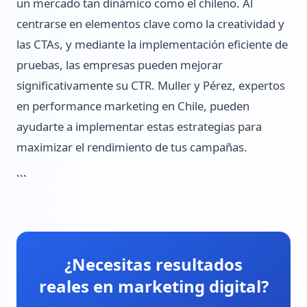
un mercado tan dinámico como el chileno. Al
centrarse en elementos clave como la creatividad y
las CTAs, y mediante la implementación eficiente de
pruebas, las empresas pueden mejorar
significativamente su CTR. Muller y Pérez, expertos
en performance marketing en Chile, pueden
ayudarte a implementar estas estrategias para
maximizar el rendimiento de tus campañas.
```
¿Necesitas resultados
reales en marketing digital?