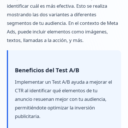
identificar cuál es más efectiva. Esto se realiza
mostrando las dos variantes a diferentes
segmentos de tu audiencia. En el contexto de Meta
Ads, puede incluir elementos como imágenes,
textos, llamadas a la acción, y más.
Beneficios del Test A/B
Implementar un Test A/B ayuda a mejorar el
CTR al identificar qué elementos de tu
anuncio resuenan mejor con tu audiencia,
permitiéndote optimizar la inversión
publicitaria.