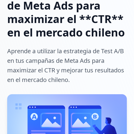
de Meta Ads para
maximizar el **CTR**
en el mercado chileno
Aprende a utilizar la estrategia de Test A/B
en tus campañas de Meta Ads para
maximizar el CTR y mejorar tus resultados
en el mercado chileno.