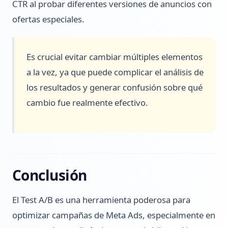
CTR al probar diferentes versiones de anuncios con
ofertas especiales.
Es crucial evitar cambiar múltiples elementos
a la vez, ya que puede complicar el análisis de
los resultados y generar confusión sobre qué
cambio fue realmente efectivo.
Conclusión
El Test A/B es una herramienta poderosa para
optimizar campañas de Meta Ads, especialmente en