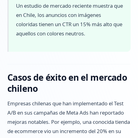
Un estudio de mercado reciente muestra que
en Chile, los anuncios con imágenes
coloridas tienen un CTR un 15% más alto que
aquellos con colores neutros.
Casos de éxito en el mercado
chileno
Empresas chilenas que han implementado el Test
A/B en sus campañas de Meta Ads han reportado
mejoras notables. Por ejemplo, una conocida tienda
de ecommerce vio un incremento del 20% en su