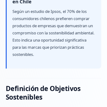
en Chile
Según un estudio de Ipsos, el 70% de los
consumidores chilenos prefieren comprar
productos de empresas que demuestran un
compromiso con la sostenibilidad ambiental.
Esto indica una oportunidad significativa
para las marcas que priorizan prácticas
sostenibles.
Definición de Objetivos
Sostenibles