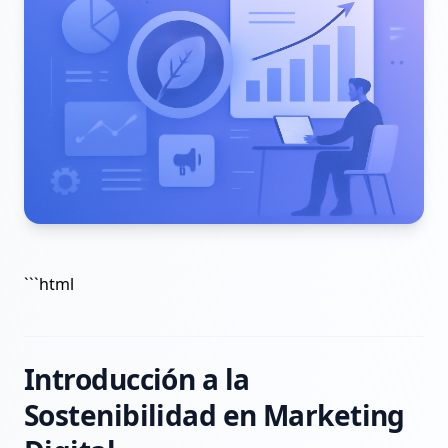
```html
Introducción a la
Sostenibilidad en Marketing