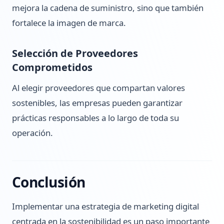
mejora la cadena de suministro, sino que también
fortalece la imagen de marca.
Selección de Proveedores
Comprometidos
Al elegir proveedores que compartan valores
sostenibles, las empresas pueden garantizar
prácticas responsables a lo largo de toda su
operación.
Conclusión
Implementar una estrategia de marketing digital
centrada en la sostenibilidad es un paso importante