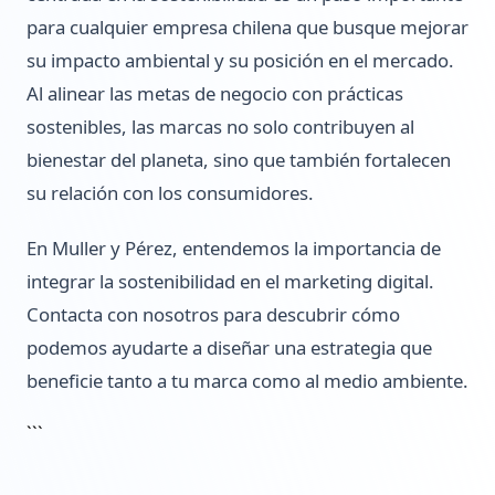
para cualquier empresa chilena que busque mejorar
su impacto ambiental y su posición en el mercado.
Al alinear las metas de negocio con prácticas
sostenibles, las marcas no solo contribuyen al
bienestar del planeta, sino que también fortalecen
su relación con los consumidores.
En Muller y Pérez, entendemos la importancia de
integrar la sostenibilidad en el marketing digital.
Contacta con nosotros para descubrir cómo
podemos ayudarte a diseñar una estrategia que
beneficie tanto a tu marca como al medio ambiente.
```