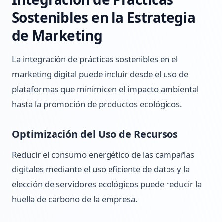
Sostenibles en la Estrategia
de Marketing
La integración de prácticas sostenibles en el
marketing digital puede incluir desde el uso de
plataformas que minimicen el impacto ambiental
hasta la promoción de productos ecológicos.
Optimización del Uso de Recursos
Reducir el consumo energético de las campañas
digitales mediante el uso eficiente de datos y la
elección de servidores ecológicos puede reducir la
huella de carbono de la empresa.