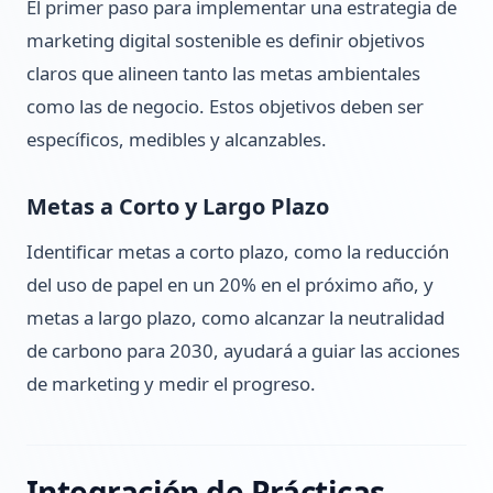
El primer paso para implementar una estrategia de
marketing digital sostenible es definir objetivos
claros que alineen tanto las metas ambientales
como las de negocio. Estos objetivos deben ser
específicos, medibles y alcanzables.
Metas a Corto y Largo Plazo
Identificar metas a corto plazo, como la reducción
del uso de papel en un 20% en el próximo año, y
metas a largo plazo, como alcanzar la neutralidad
de carbono para 2030, ayudará a guiar las acciones
de marketing y medir el progreso.
Integración de Prácticas