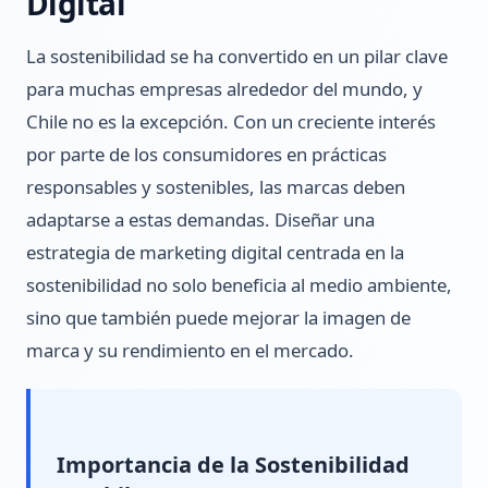
Digital
La sostenibilidad se ha convertido en un pilar clave
para muchas empresas alrededor del mundo, y
Chile no es la excepción. Con un creciente interés
por parte de los consumidores en prácticas
responsables y sostenibles, las marcas deben
adaptarse a estas demandas. Diseñar una
estrategia de marketing digital centrada en la
sostenibilidad no solo beneficia al medio ambiente,
sino que también puede mejorar la imagen de
marca y su rendimiento en el mercado.
Importancia de la Sostenibilidad