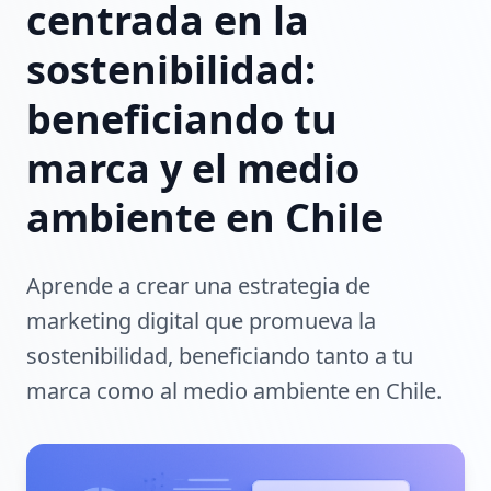
centrada en la
sostenibilidad:
beneficiando tu
marca y el medio
ambiente en Chile
Aprende a crear una estrategia de
marketing digital que promueva la
sostenibilidad, beneficiando tanto a tu
marca como al medio ambiente en Chile.