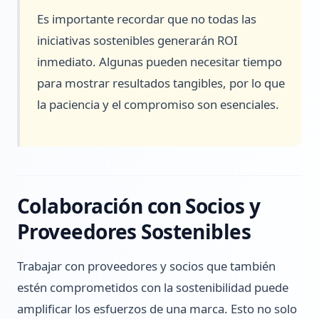
Es importante recordar que no todas las
iniciativas sostenibles generarán ROI
inmediato. Algunas pueden necesitar tiempo
para mostrar resultados tangibles, por lo que
la paciencia y el compromiso son esenciales.
Colaboración con Socios y
Proveedores Sostenibles
Trabajar con proveedores y socios que también
estén comprometidos con la sostenibilidad puede
amplificar los esfuerzos de una marca. Esto no solo