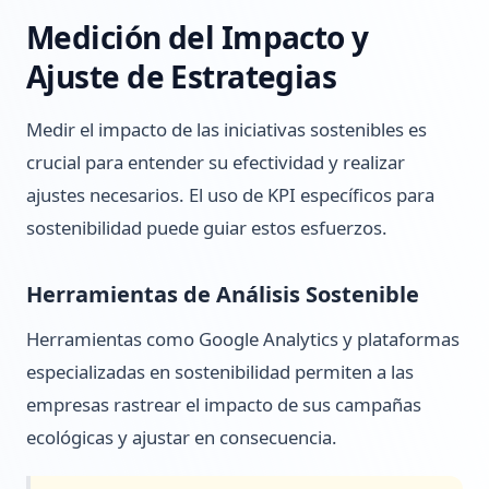
Medición del Impacto y
Ajuste de Estrategias
Medir el impacto de las iniciativas sostenibles es
crucial para entender su efectividad y realizar
ajustes necesarios. El uso de KPI específicos para
sostenibilidad puede guiar estos esfuerzos.
Herramientas de Análisis Sostenible
Herramientas como Google Analytics y plataformas
especializadas en sostenibilidad permiten a las
empresas rastrear el impacto de sus campañas
ecológicas y ajustar en consecuencia.