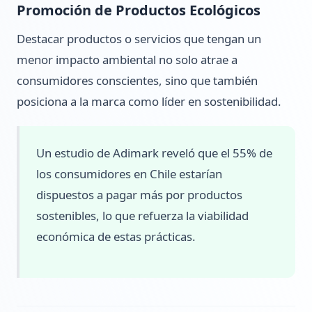
Promoción de Productos Ecológicos
Destacar productos o servicios que tengan un
menor impacto ambiental no solo atrae a
consumidores conscientes, sino que también
posiciona a la marca como líder en sostenibilidad.
Un estudio de Adimark reveló que el 55% de
los consumidores en Chile estarían
dispuestos a pagar más por productos
sostenibles, lo que refuerza la viabilidad
económica de estas prácticas.