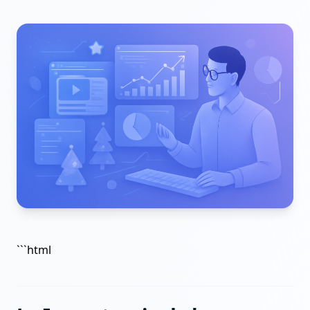
```html