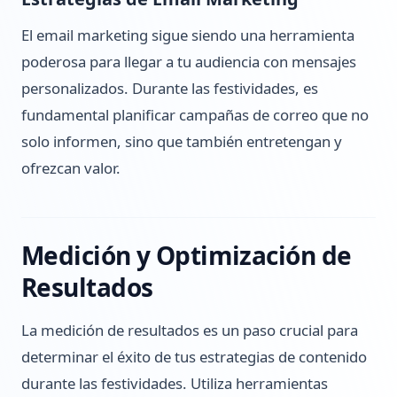
El email marketing sigue siendo una herramienta
poderosa para llegar a tu audiencia con mensajes
personalizados. Durante las festividades, es
fundamental planificar campañas de correo que no
solo informen, sino que también entretengan y
ofrezcan valor.
Medición y Optimización de
Resultados
La medición de resultados es un paso crucial para
determinar el éxito de tus estrategias de contenido
durante las festividades. Utiliza herramientas