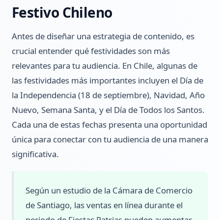
Festivo Chileno
Antes de diseñar una estrategia de contenido, es
crucial entender qué festividades son más
relevantes para tu audiencia. En Chile, algunas de
las festividades más importantes incluyen el Día de
la Independencia (18 de septiembre), Navidad, Año
Nuevo, Semana Santa, y el Día de Todos los Santos.
Cada una de estas fechas presenta una oportunidad
única para conectar con tu audiencia de una manera
significativa.
Según un estudio de la Cámara de Comercio
de Santiago, las ventas en línea durante el
periodo de Fiestas Patrias pueden aumentar