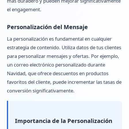
más duradero y pueden mejorar significativamente
el engagement.
Personalización del Mensaje
La personalización es fundamental en cualquier
estrategia de contenido. Utiliza datos de tus clientes
para personalizar mensajes y ofertas. Por ejemplo,
un correo electrónico personalizado durante
Navidad, que ofrece descuentos en productos
favoritos del cliente, puede incrementar las tasas de
conversión significativamente.
Importancia de la Personalización