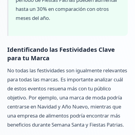
hasta un 30% en comparación con otros
meses del año.
Identificando las Festividades Clave
para tu Marca
No todas las festividades son igualmente relevantes
para todas las marcas. Es importante analizar cuál
de estos eventos resuena más con tu público
objetivo. Por ejemplo, una marca de moda podría
centrarse en Navidad y Año Nuevo, mientras que
una empresa de alimentos podría encontrar más
beneficios durante Semana Santa y Fiestas Patrias.