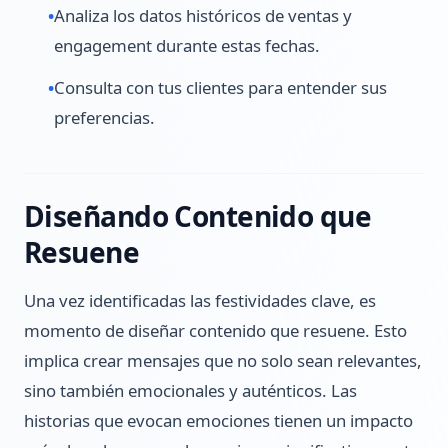
•
Analiza los datos históricos de ventas y
engagement durante estas fechas.
•
Consulta con tus clientes para entender sus
preferencias.
Diseñando Contenido que
Resuene
Una vez identificadas las festividades clave, es
momento de diseñar contenido que resuene. Esto
implica crear mensajes que no solo sean relevantes,
sino también emocionales y auténticos. Las
historias que evocan emociones tienen un impacto