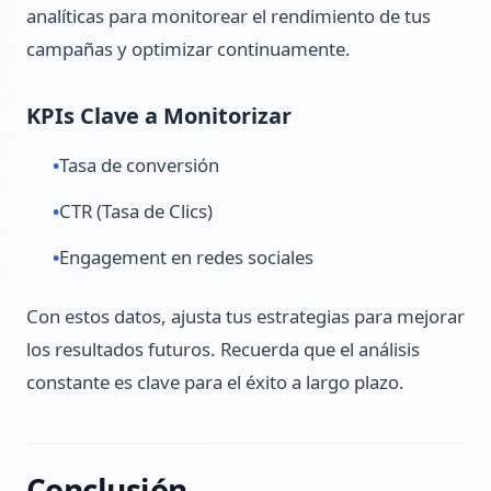
analíticas para monitorear el rendimiento de tus
campañas y optimizar continuamente.
KPIs Clave a Monitorizar
•
Tasa de conversión
•
CTR (Tasa de Clics)
•
Engagement en redes sociales
Con estos datos, ajusta tus estrategias para mejorar
los resultados futuros. Recuerda que el análisis
constante es clave para el éxito a largo plazo.
Conclusión