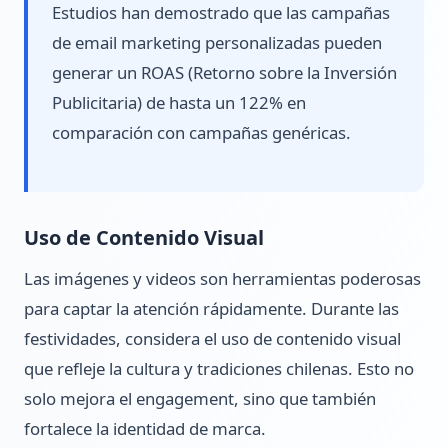
Estudios han demostrado que las campañas
de email marketing personalizadas pueden
generar un ROAS (Retorno sobre la Inversión
Publicitaria) de hasta un 122% en
comparación con campañas genéricas.
Uso de Contenido Visual
Las imágenes y videos son herramientas poderosas
para captar la atención rápidamente. Durante las
festividades, considera el uso de contenido visual
que refleje la cultura y tradiciones chilenas. Esto no
solo mejora el engagement, sino que también
fortalece la identidad de marca.