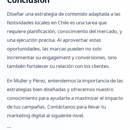
Diseñar una estrategia de contenido adaptada a las
festividades locales en Chile es una tarea que
requiere planificación, conocimiento del mercado, y
una ejecución precisa. Al aprovechar estas
oportunidades, las marcas pueden no solo
incrementar su engagement y conversiones, sino
también fortalecer su relación con los clientes.
En Muller y Pérez, entendemos la importancia de las
estrategias bien diseñadas y ofrecemos nuestro
conocimiento para ayudarte a maximizar el impacto
de tus campañas. Contáctanos para llevar tu
marketing digital al siguiente nivel.
```