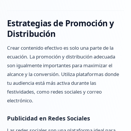
Estrategias de Promoción y
Distribución
Crear contenido efectivo es solo una parte de la
ecuación. La promoción y distribución adecuada
son igualmente importantes para maximizar el
alcance y la conversión. Utiliza plataformas donde
tu audiencia está más activa durante las
festividades, como redes sociales y correo
electrónico.
Publicidad en Redes Sociales
Las redes sociales son una plataforma ideal para