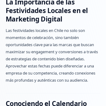
La Importancia de las
Festividades Locales en el
Marketing Digital
Las festividades locales en Chile no solo son
momentos de celebración, sino también
oportunidades clave para las marcas que buscan
maximizar su engagement y conversiones a través
de estrategias de contenido bien diseñadas.
Aprovechar estas fechas puede diferenciar a una
empresa de su competencia, creando conexiones
más profundas y auténticas con su audiencia.
Conociendo el Calendario