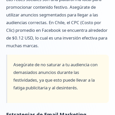
promocionar contenido festivo. Asegúrate de
utilizar anuncios segmentados para llegar a las
audiencias correctas. En Chile, el CPC (Costo por
Clic) promedio en Facebook se encuentra alrededor
de $0.12 USD, lo cual es una inversión efectiva para
muchas marcas.
Asegúrate de no saturar a tu audiencia con
demasiados anuncios durante las
festividades, ya que esto puede llevar a la
fatiga publicitaria y al desinterés.
Estrategias de Email Marketing