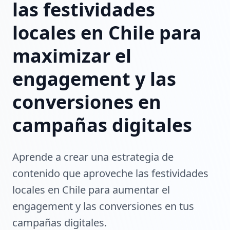
las festividades
locales en Chile para
maximizar el
engagement y las
conversiones en
campañas digitales
Aprende a crear una estrategia de
contenido que aproveche las festividades
locales en Chile para aumentar el
engagement y las conversiones en tus
campañas digitales.